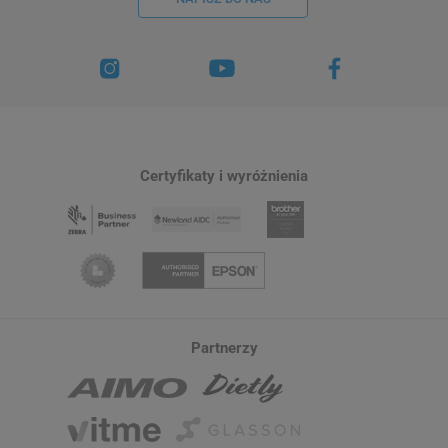
Certyfikaty i wyróżnienia
Partnerzy