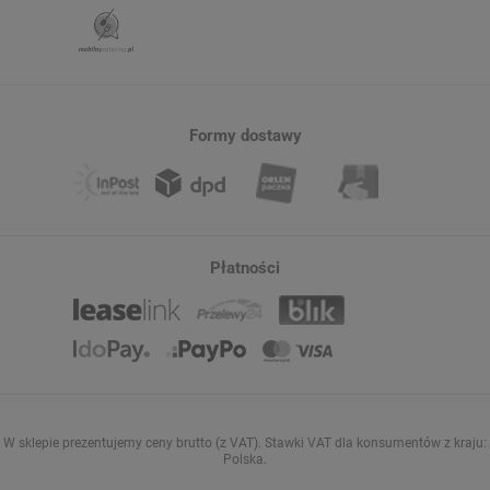
Formy dostawy
Płatności
W sklepie prezentujemy ceny brutto (z VAT).
Stawki VAT dla konsumentów z kraju:
Polska
.