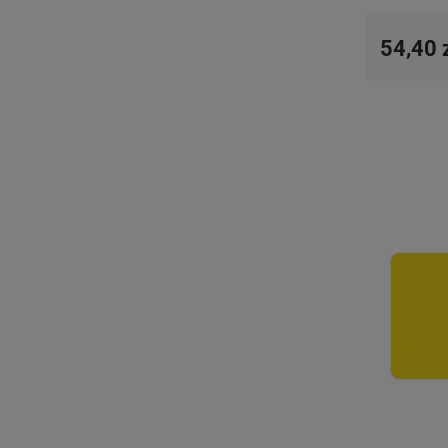
54,40 