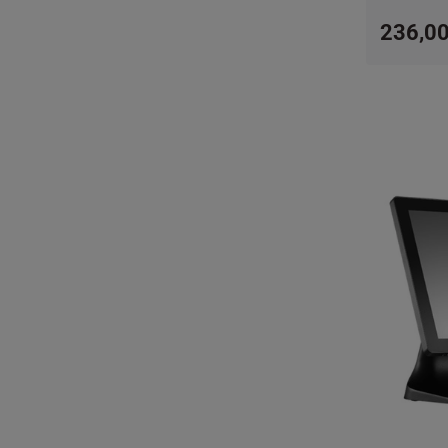
236,00