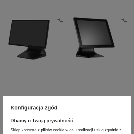
Konfiguracja zgód
Dbamy o Twoją prywatność
Sklep korzysta z plików cookie w celu realizacji usług zgodnie z