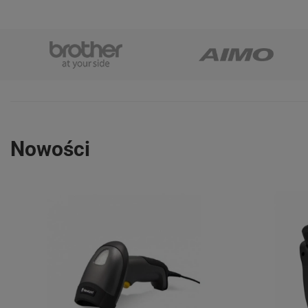
Nowości