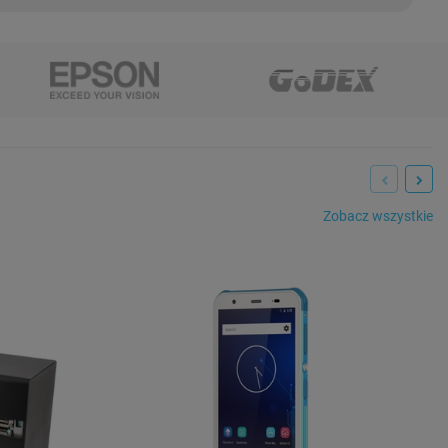
Zobacz wszystkie