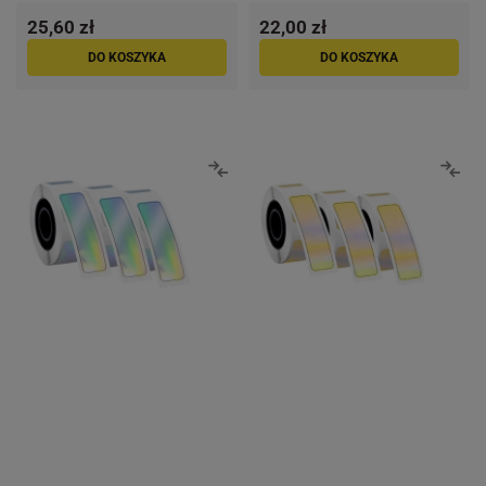
25,60 zł
22,00 zł
DO KOSZYKA
DO KOSZYKA