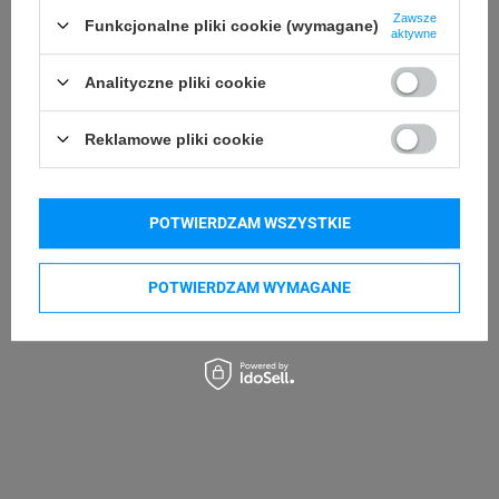
Zawsze
Funkcjonalne pliki cookie (wymagane)
aktywne
Analityczne pliki cookie
Reklamowe pliki cookie
POTWIERDZAM WSZYSTKIE
POTWIERDZAM WYMAGANE