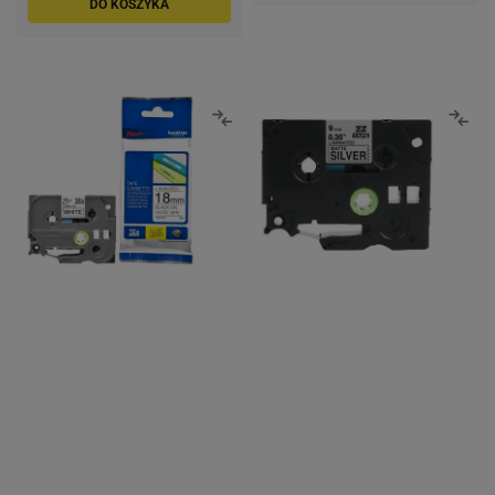
DO KOSZYKA