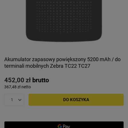
Akumulator zapasowy powiększony 5200 mAh / do
terminali mobilnych Zebra TC22 TC27
452,00 zł
brutto
367,48 zł
netto
DO KOSZYKA