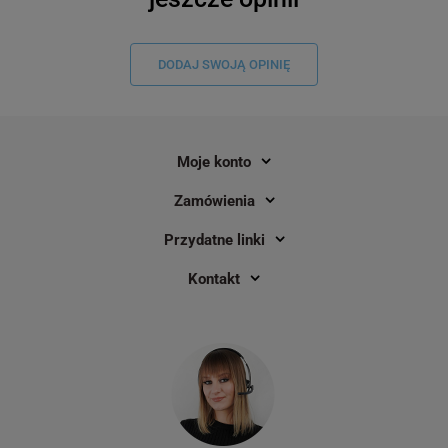
DODAJ SWOJĄ OPINIĘ
Moje konto
Zamówienia
Przydatne linki
Kontakt