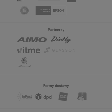
Partnerzy
Formy dostawy