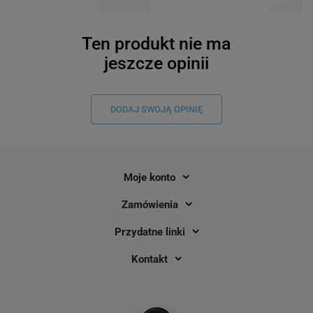
Ten produkt nie ma
jeszcze opinii
DODAJ SWOJĄ OPINIĘ
Moje konto
Zamówienia
Przydatne linki
Kontakt