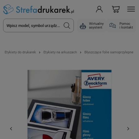
Wirtualny
Pomoc
asystent
i kontakt
Etykiety do drukarek
Etykiety na arkuszach
Błyszczące folie samoprzylepne A