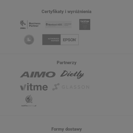
Certyfikaty i wyróżnienia
Partnerzy
Formy dostawy