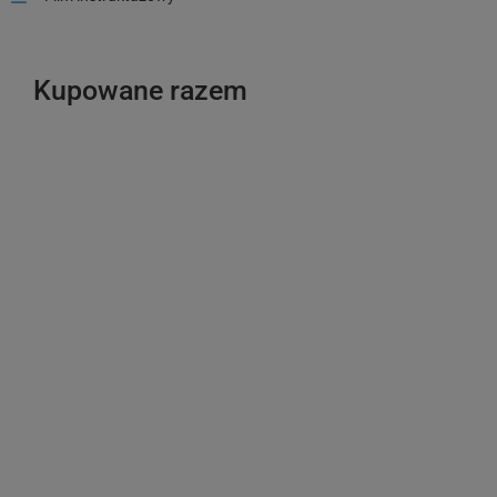
Kupowane razem