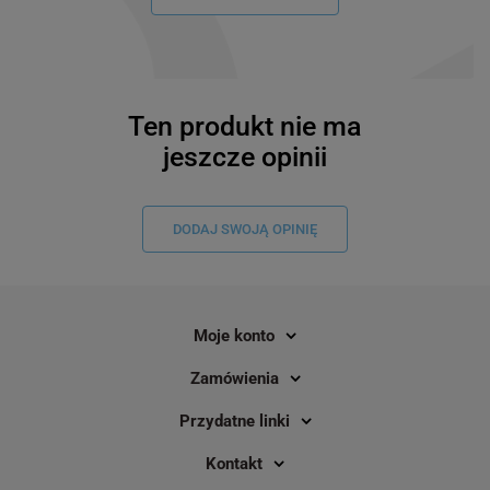
Ten produkt nie ma
jeszcze opinii
DODAJ SWOJĄ OPINIĘ
Moje konto
Zamówienia
Przydatne linki
Kontakt