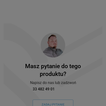
Masz pytanie do tego
produktu?
Napisz do nas lub zadzwoń
33 482 49 01
ZADAJ PYTANIE