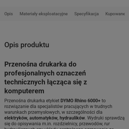
Opis
Materiały eksploatacyjne
Specyfikacja
Kupowane 
Opis produktu
Przenośna drukarka do
profesjonalnych oznaczeń
technicznych łącząca się z
komputerem
Przenośna drukarka etykiet
DYMO Rhino 6000+
to
rozwiązanie dla specjalistów pracujących w trudnych
warunkach przemysłowych, w szczególności dla
elektryków, automatyków, hydraulików
. Wydruki sprawdzą
się do opisywania m.in. rozdzielnicy, przewodów, rur