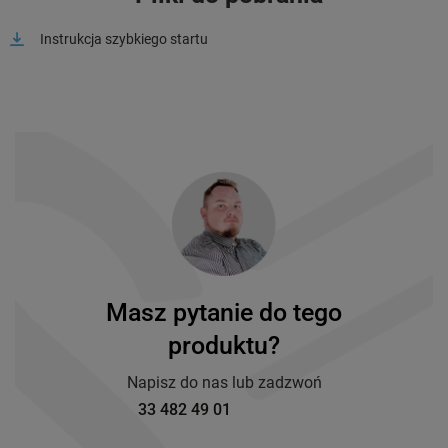
Instrukcja szybkiego startu
Masz pytanie do tego
produktu?
Napisz do nas lub zadzwoń
33 482 49 01