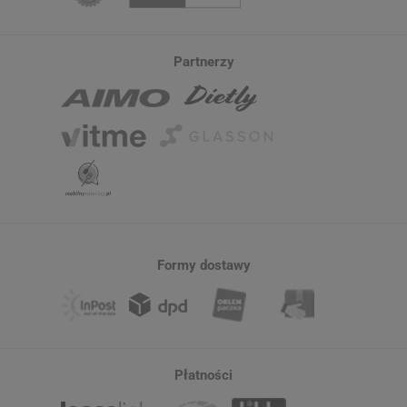
Partnerzy
Formy dostawy
Płatności