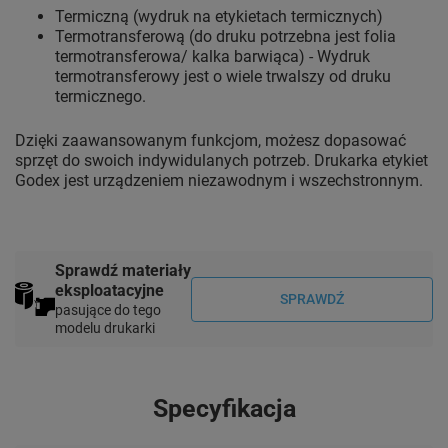
Termiczną (wydruk na etykietach termicznych)
Termotransferową (do druku potrzebna jest folia
termotransferowa/ kalka barwiąca) - Wydruk
termotransferowy jest o wiele trwalszy od druku
termicznego.
Dzięki zaawansowanym funkcjom, możesz dopasować
sprzęt do swoich indywidulanych potrzeb. Drukarka etykiet
Godex jest urządzeniem niezawodnym i wszechstronnym.
Sprawdź materiały
eksploatacyjne
SPRAWDŹ
pasujące do tego
modelu drukarki
Specyfikacja