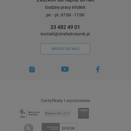
Godziny pracy infolinii:
pn. - pt. 07:00 - 17:00
33 482 49 01
kontakt@strefadrukarek.pl
NAPISZ DO NAS
Certyfikaty i wyróżnienia