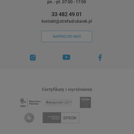
pn. - pt. 07:00 - 17:00
33 482 49 01
kontakt@strefadrukarek.pl
NAPISZ DO NAS
Certyfikaty i wyróżnienia