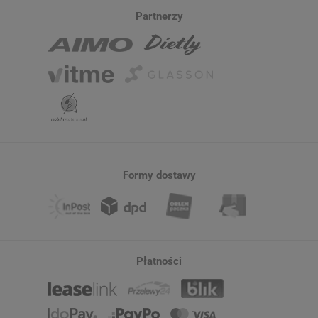
Partnerzy
Formy dostawy
Płatności