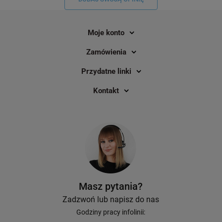
Moje konto
Zamówienia
Przydatne linki
Kontakt
Masz pytania?
Zadzwoń lub napisz do nas
Godziny pracy infolinii: