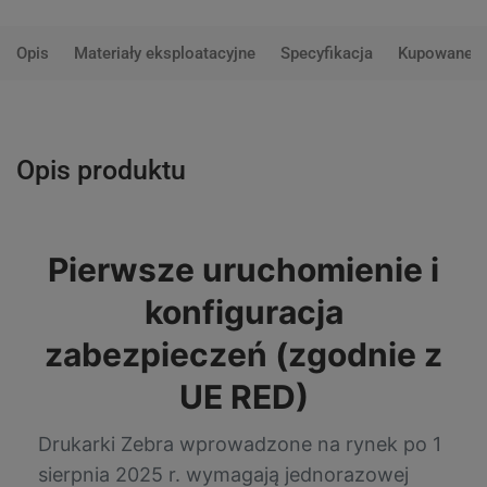
Opis
Materiały eksploatacyjne
Specyfikacja
Kupowane 
Opis produktu
Pierwsze uruchomienie i
konfiguracja
zabezpieczeń (zgodnie z
UE RED)
Drukarki Zebra wprowadzone na rynek po 1
sierpnia 2025 r. wymagają jednorazowej