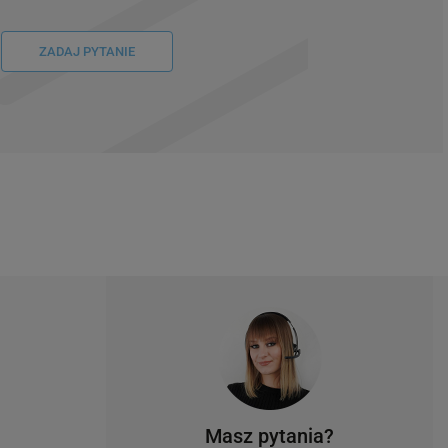
ZADAJ PYTANIE
Masz pytania?