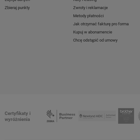
Zbieraj punkty
Zwroty i reklamacje
Metody płatności
Jak otrzymać fakturę pro forma
Kupuj w abonamencie
Chcę odstąpić od umowy
Certyfikaty i
wyróżnienia