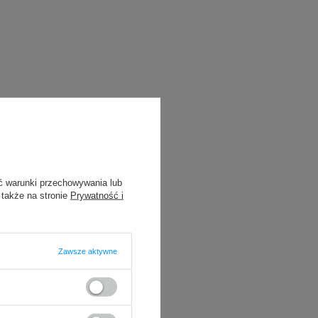
ć warunki przechowywania lub
 także na stronie
Prywatność i
Zawsze aktywne