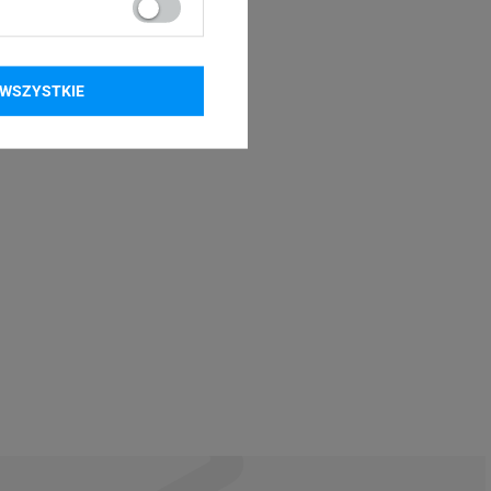
WSZYSTKIE