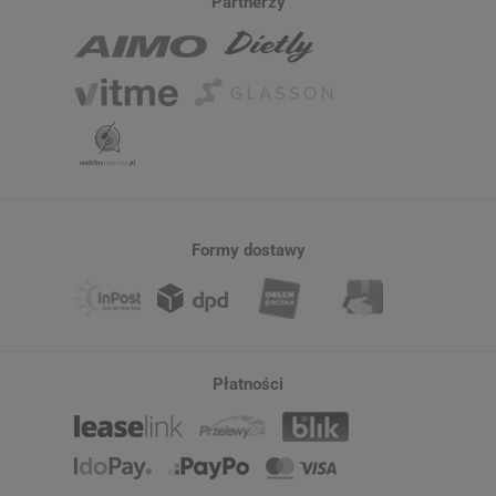
Partnerzy
Formy dostawy
Płatności