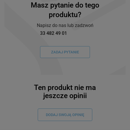
Masz pytanie do tego
produktu?
Napisz do nas lub zadzwoń
33 482 49 01
ZADAJ PYTANIE
Ten produkt nie ma
jeszcze opinii
DODAJ SWOJĄ OPINIĘ