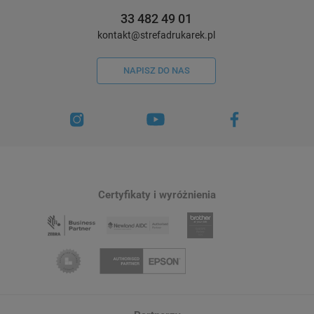
33 482 49 01
kontakt@strefadrukarek.pl
NAPISZ DO NAS
Certyfikaty i wyróżnienia