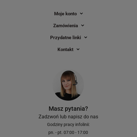
Moje konto
Zamówienia
Przydatne linki
Kontakt
Masz pytania?
Zadzwoń lub napisz do nas
Godziny pracy infolinii:
pn. - pt. 07:00 - 17:00