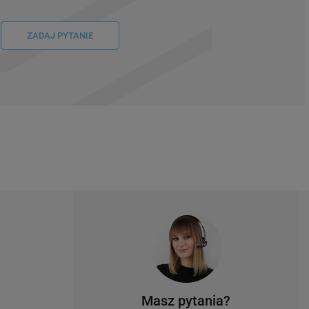
ZADAJ PYTANIE
Masz pytania?