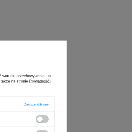
ć warunki przechowywania lub
 także na stronie
Prywatność i
Zawsze aktywne