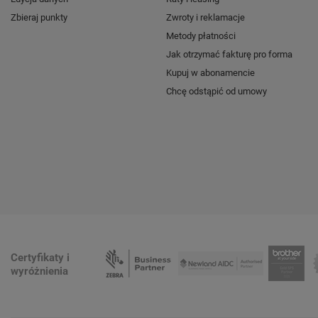
Zbieraj punkty
Zwroty i reklamacje
Metody płatności
Jak otrzymać fakturę pro forma
Kupuj w abonamencie
Chcę odstąpić od umowy
Certyfikaty i
wyróżnienia