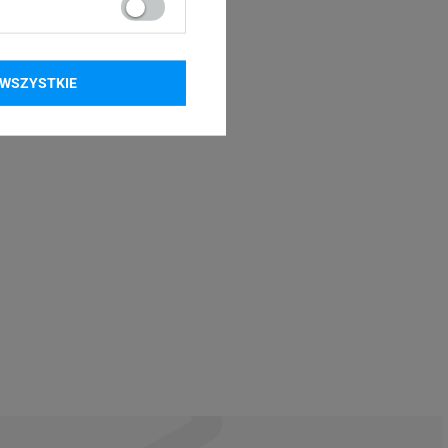
WSZYSTKIE