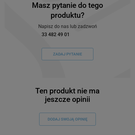
Masz pytanie do tego
produktu?
Napisz do nas lub zadzwoń
33 482 49 01
ZADAJ PYTANIE
Ten produkt nie ma
jeszcze opinii
DODAJ SWOJĄ OPINIĘ