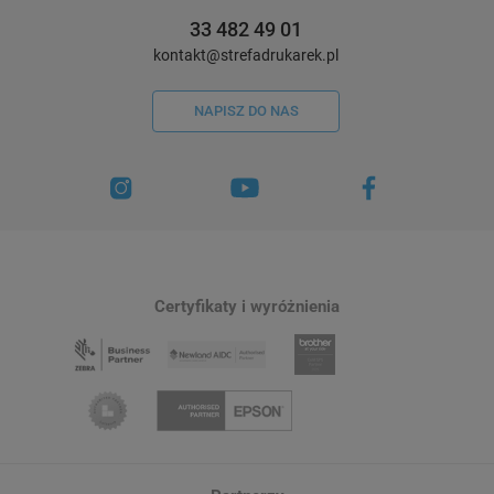
33 482 49 01
kontakt@strefadrukarek.pl
NAPISZ DO NAS
Certyfikaty i wyróżnienia