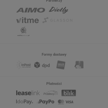
Partnerzy
Formy dostawy
Płatności