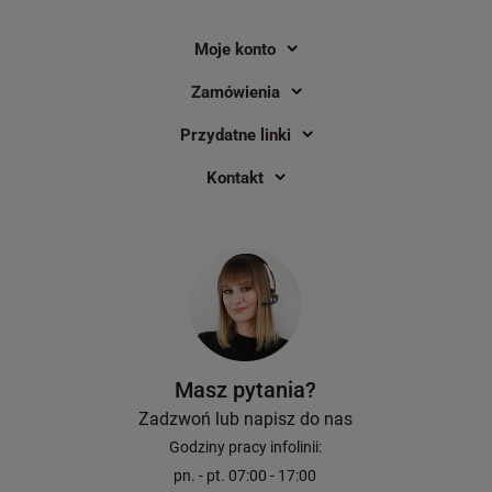
Moje konto
Zamówienia
Przydatne linki
Kontakt
Masz pytania?
Zadzwoń lub napisz do nas
Godziny pracy infolinii:
pn. - pt. 07:00 - 17:00