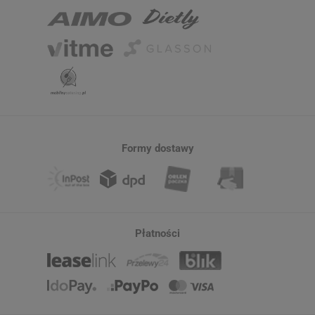
Formy dostawy
Płatności