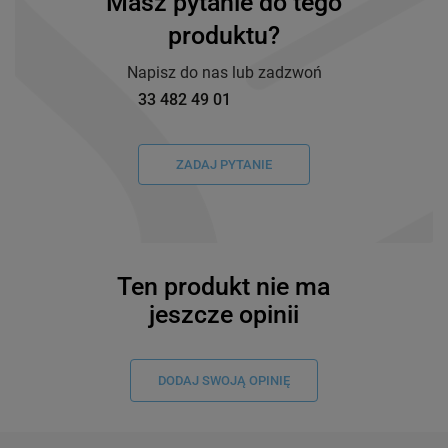
Masz pytanie do tego
produktu?
Napisz do nas lub zadzwoń
33 482 49 01
ZADAJ PYTANIE
Ten produkt nie ma
jeszcze opinii
DODAJ SWOJĄ OPINIĘ