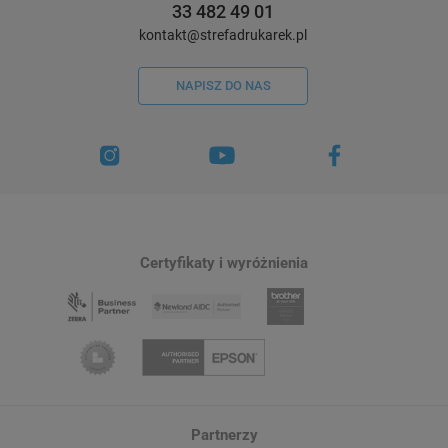
33 482 49 01
kontakt@strefadrukarek.pl
NAPISZ DO NAS
Certyfikaty i wyróżnienia
Partnerzy