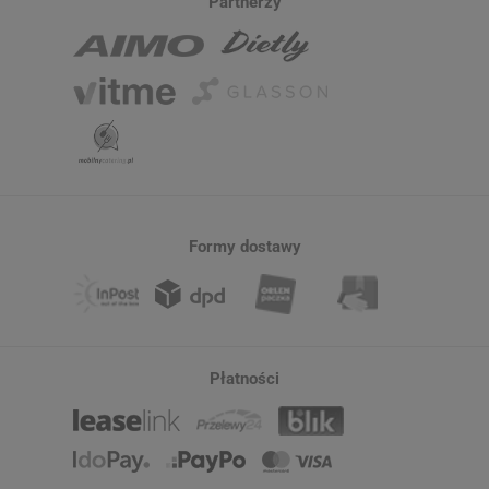
Partnerzy
Formy dostawy
Płatności