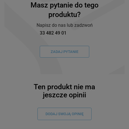
Masz pytanie do tego
produktu?
Napisz do nas lub zadzwoń
33 482 49 01
ZADAJ PYTANIE
Ten produkt nie ma
jeszcze opinii
DODAJ SWOJĄ OPINIĘ