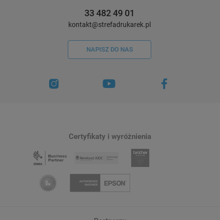
33 482 49 01
kontakt@strefadrukarek.pl
NAPISZ DO NAS
Certyfikaty i wyróżnienia