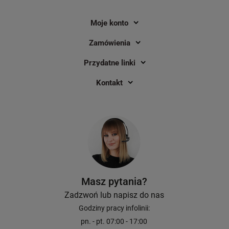
Moje konto
Zamówienia
Przydatne linki
Kontakt
Masz pytania?
Zadzwoń lub napisz do nas
Godziny pracy infolinii:
pn. - pt. 07:00 - 17:00