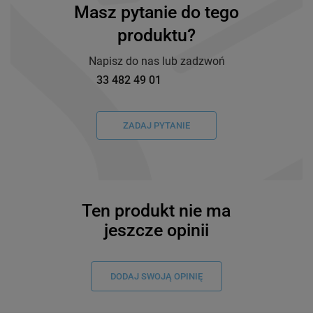
Masz pytanie do tego
produktu?
Napisz do nas lub zadzwoń
33 482 49 01
ZADAJ PYTANIE
Ten produkt nie ma
jeszcze opinii
DODAJ SWOJĄ OPINIĘ