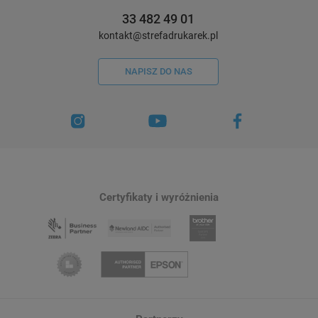
33 482 49 01
kontakt@strefadrukarek.pl
NAPISZ DO NAS
Certyfikaty i wyróżnienia