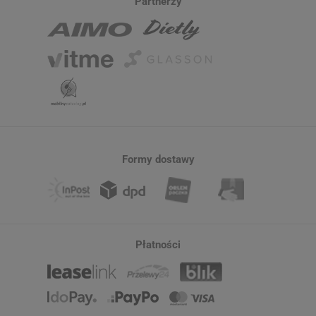
Partnerzy
Formy dostawy
Płatności