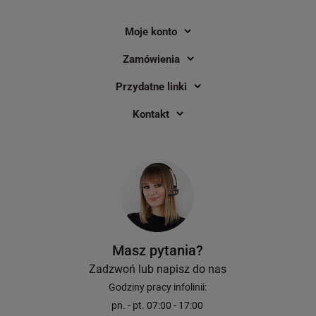
Moje konto
Zamówienia
Przydatne linki
Kontakt
Masz pytania?
Zadzwoń lub napisz do nas
Godziny pracy infolinii:
pn. - pt. 07:00 - 17:00