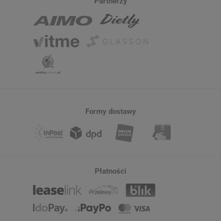
Partnerzy
Formy dostawy
Płatności