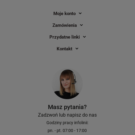
Moje konto
Zamówienia
Przydatne linki
Kontakt
Masz pytania?
Zadzwoń lub napisz do nas
Godziny pracy infolinii:
pn. - pt. 07:00 - 17:00