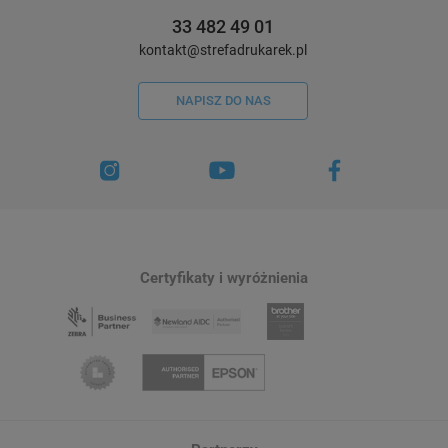
33 482 49 01
kontakt@strefadrukarek.pl
NAPISZ DO NAS
Certyfikaty i wyróżnienia