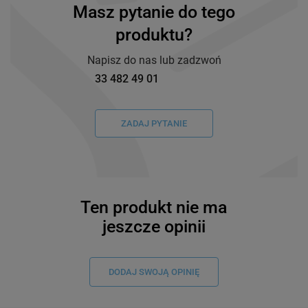
Masz pytanie do tego
produktu?
Napisz do nas lub zadzwoń
33 482 49 01
ZADAJ PYTANIE
Ten produkt nie ma
jeszcze opinii
DODAJ SWOJĄ OPINIĘ