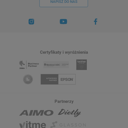
NAPISZ DO NAS
Certyfikaty i wyróżnienia
Partnerzy