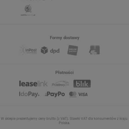
Formy dostawy
Płatności
W sklepie prezentujemy ceny brutto (z VAT).
Stawki VAT dla konsumentów z kraju:
Polska
.