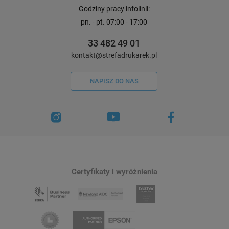
Godziny pracy infolinii:
pn. - pt. 07:00 - 17:00
33 482 49 01
kontakt@strefadrukarek.pl
NAPISZ DO NAS
Certyfikaty i wyróżnienia