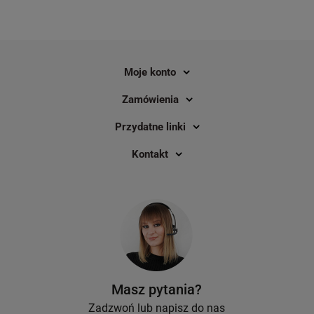
Moje konto
Zamówienia
Przydatne linki
Kontakt
Masz pytania?
Zadzwoń lub napisz do nas