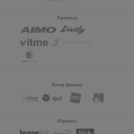
Partnerzy
Formy dostawy
Płatności