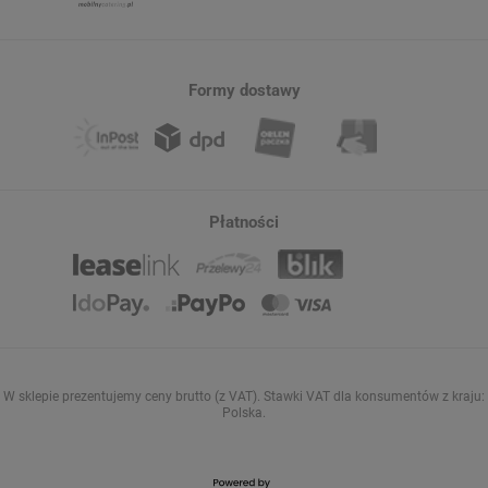
Formy dostawy
Płatności
W sklepie prezentujemy ceny brutto (z VAT).
Stawki VAT dla konsumentów z kraju:
Polska
.