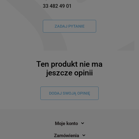
33 482 49 01
ZADAJ PYTANIE
Ten produkt nie ma
jeszcze opinii
DODAJ SWOJĄ OPINIĘ
Moje konto
Zamówienia