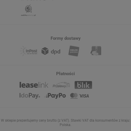
Formy dostawy
Płatności
W sklepie prezentujemy ceny brutto (z VAT).
Stawki VAT dla konsumentów z kraju:
Polska
.