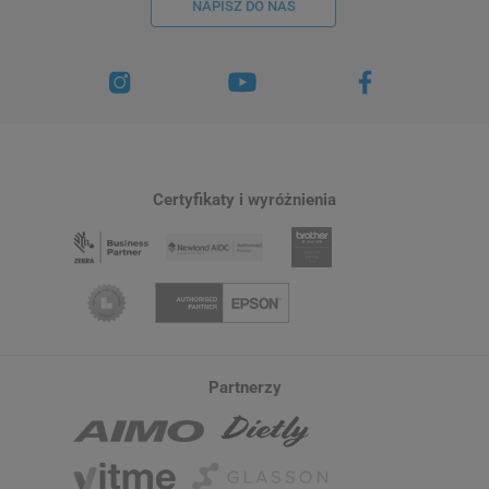
NAPISZ DO NAS
Certyfikaty i wyróżnienia
Partnerzy