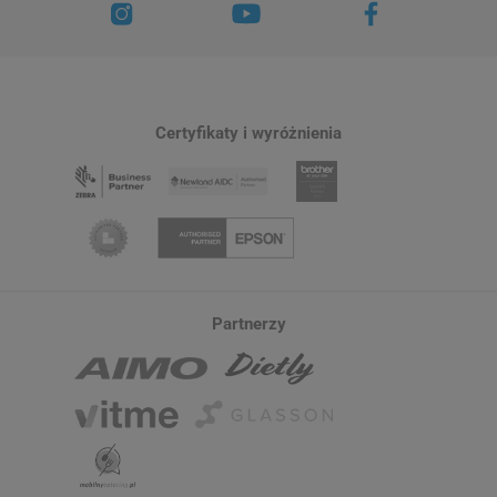
Certyfikaty i wyróżnienia
Partnerzy