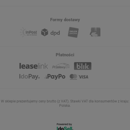
Formy dostawy
Płatności
W sklepie prezentujemy ceny brutto (z VAT).
Stawki VAT dla konsumentów z kraju:
Polska
.