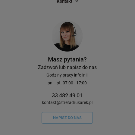
Kontakt
Masz pytania?
Zadzwoń lub napisz do nas
Godziny pracy infolinii:
pn. - pt. 07:00 - 17:00
33 482 49 01
kontakt@strefadrukarek.pl
NAPISZ DO NAS