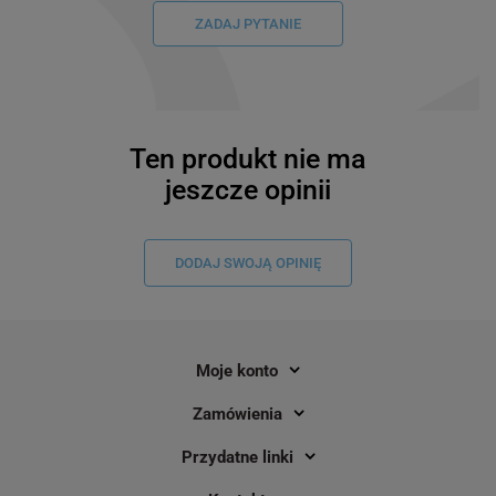
ZADAJ PYTANIE
Ten produkt nie ma
jeszcze opinii
DODAJ SWOJĄ OPINIĘ
Moje konto
Zamówienia
Przydatne linki