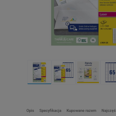
Opis
Specyfikacja
Kupowane razem
Najczęś