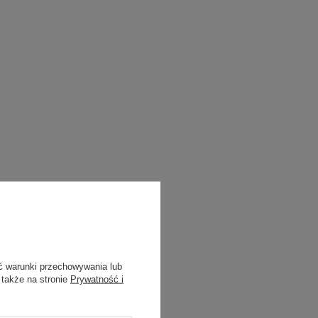
ć warunki przechowywania lub
 także na stronie
Prywatność i