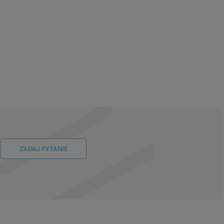
ZADAJ PYTANIE