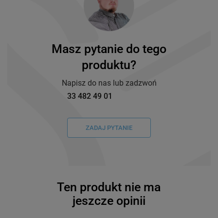
Masz pytanie do tego
produktu?
Napisz do nas lub zadzwoń
33 482 49 01
ZADAJ PYTANIE
Ten produkt nie ma
jeszcze opinii