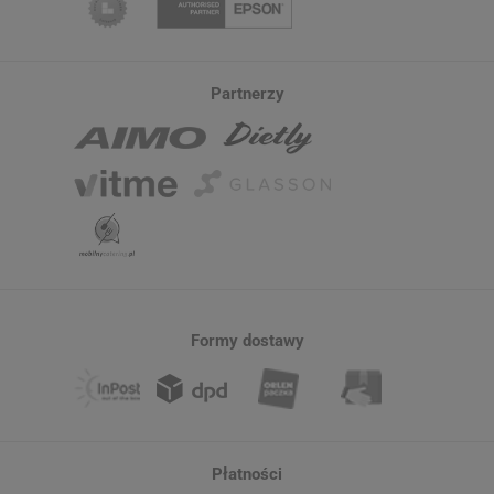
Partnerzy
Formy dostawy
Płatności