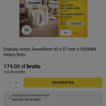
Etykiety Avery Zweckform 32 x 57 mm A1933084
Heavy Duty
174,00 zł
brutto
141,46 zł
netto
DO KOSZYKA
Oszczędzaj w abonamencie
sprawdź, jak to działa