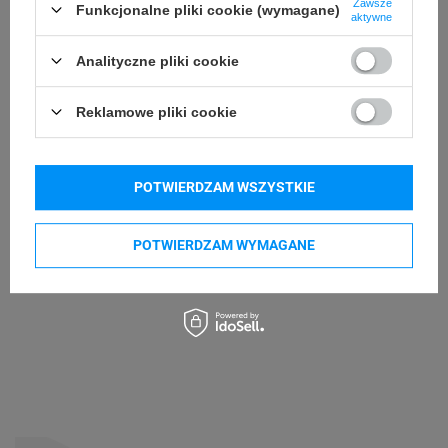
Zawsze
Funkcjonalne pliki cookie (wymagane)
aktywne
Kupowane razem
Analityczne pliki cookie
Reklamowe pliki cookie
POTWIERDZAM WSZYSTKIE
POTWIERDZAM WYMAGANE