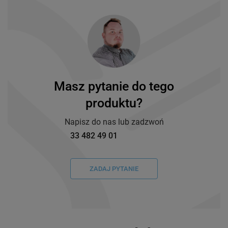
Masz pytanie do tego
produktu?
Napisz do nas lub zadzwoń
33 482 49 01
ZADAJ PYTANIE