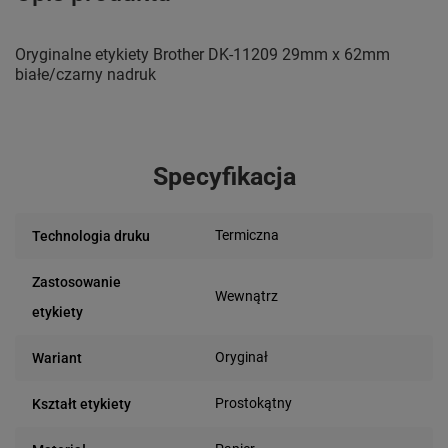
Oryginalne etykiety Brother DK-11209 29mm x 62mm
białe/czarny nadruk
Specyfikacja
Termiczna
Technologia druku
Zastosowanie
Wewnątrz
etykiety
Oryginał
Wariant
Prostokątny
Kształt etykiety