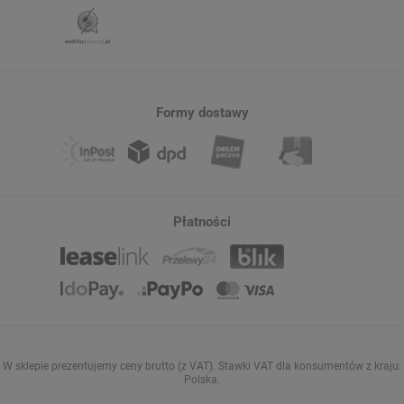
Formy dostawy
Płatności
W sklepie prezentujemy ceny brutto (z VAT).
Stawki VAT dla konsumentów z kraju:
Polska
.