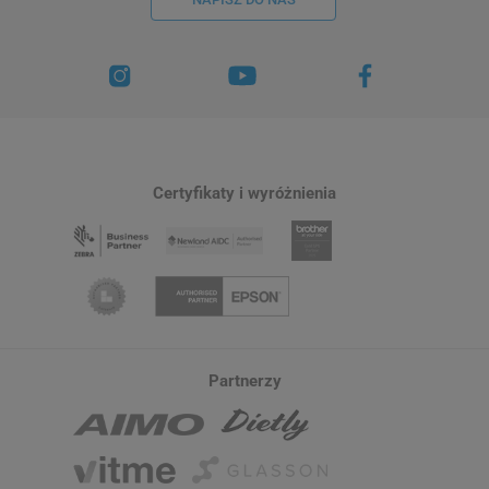
Certyfikaty i wyróżnienia
Partnerzy