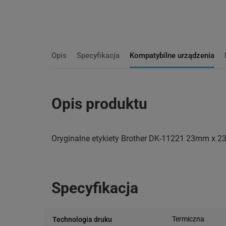
Opis
Specyfikacja
Kompatybilne urządzenia
Opis produktu
Oryginalne etykiety Brother DK-11221 23mm x 
Specyfikacja
Termiczna
Technologia druku