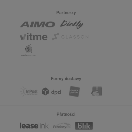
Partnerzy
Formy dostawy
Płatności