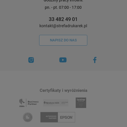
pn. - pt. 07:00 - 17:00
33 482 49 01
kontakt@strefadrukarek.pl
NAPISZ DO NAS
Certyfikaty i wyróżnienia