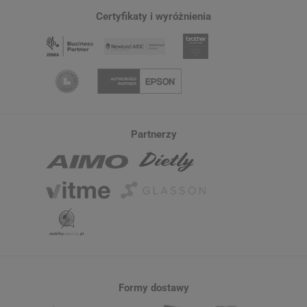
Certyfikaty i wyróżnienia
Partnerzy
Formy dostawy