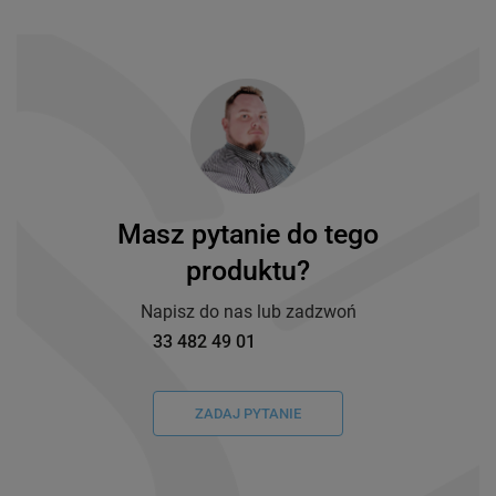
Masz pytanie do tego
produktu?
Napisz do nas lub zadzwoń
33 482 49 01
ZADAJ PYTANIE