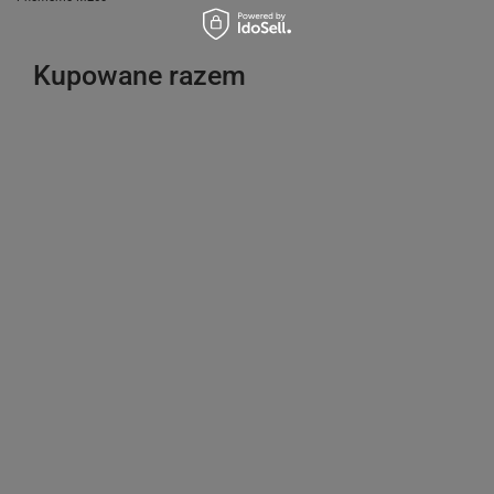
Kupowane razem