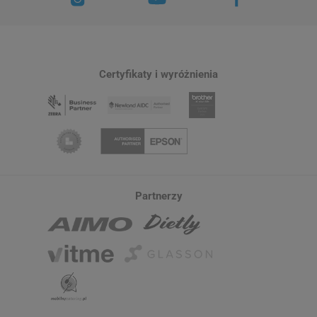
Certyfikaty i wyróżnienia
Partnerzy