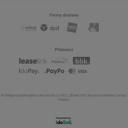
Formy dostawy
Płatności
W sklepie prezentujemy ceny brutto (z VAT).
Stawki VAT dla konsumentów z kraju:
Polska
.