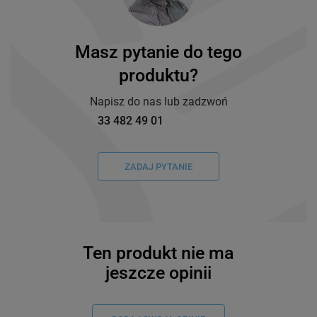
Masz pytanie do tego
produktu?
Napisz do nas lub zadzwoń
33 482 49 01
ZADAJ PYTANIE
Ten produkt nie ma
jeszcze opinii