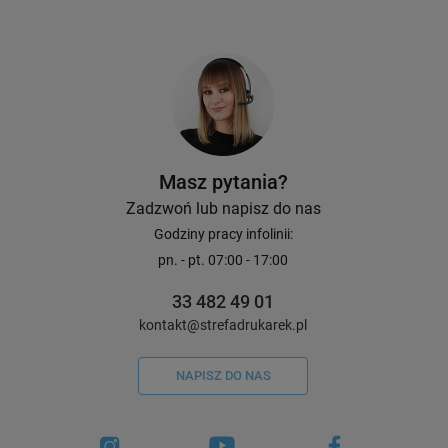
Masz pytania?
Zadzwoń lub napisz do nas
Godziny pracy infolinii:
pn. - pt. 07:00 - 17:00
33 482 49 01
kontakt@strefadrukarek.pl
NAPISZ DO NAS