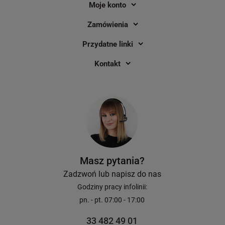
Moje konto
Zamówienia
Przydatne linki
Kontakt
Masz pytania?
Zadzwoń lub napisz do nas
Godziny pracy infolinii:
pn. - pt. 07:00 - 17:00
33 482 49 01