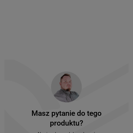
Masz pytanie do tego
produktu?