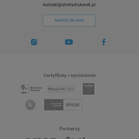
kontakt@strefadrukarek.pl
NAPISZ DO NAS
Certyfikaty i wyróżnienia
Partnerzy