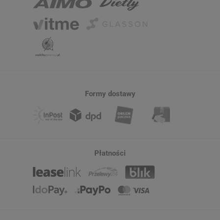
Formy dostawy
Płatności