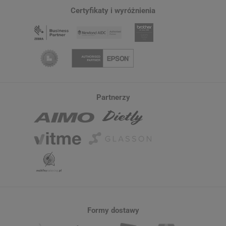
Certyfikaty i wyróżnienia
Partnerzy
Formy dostawy