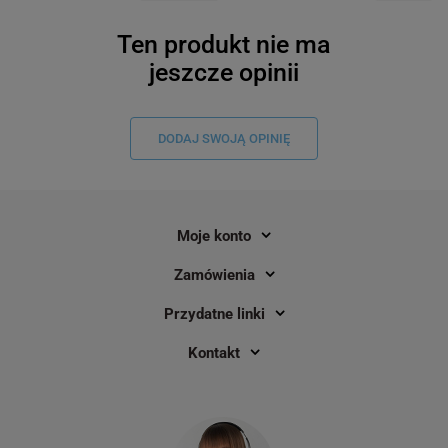
Ten produkt nie ma
jeszcze opinii
DODAJ SWOJĄ OPINIĘ
Moje konto
Zamówienia
Przydatne linki
Kontakt