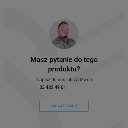
Masz pytanie do tego
produktu?
Napisz do nas lub zadzwoń
33 482 49 01
ZADAJ PYTANIE