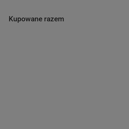
Kupowane razem