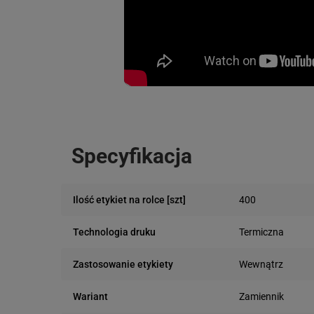
Specyfikacja
400
Ilość etykiet na rolce [szt]
Termiczna
Technologia druku
Wewnątrz
Zastosowanie etykiety
Zamiennik
Wariant