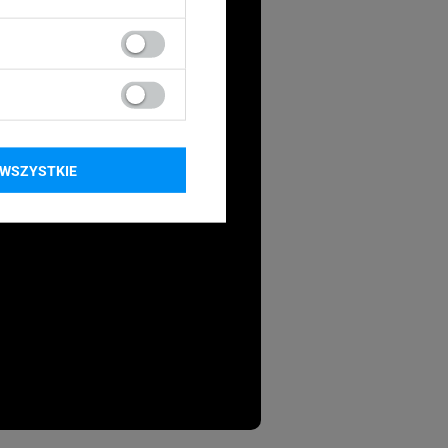
WSZYSTKIE