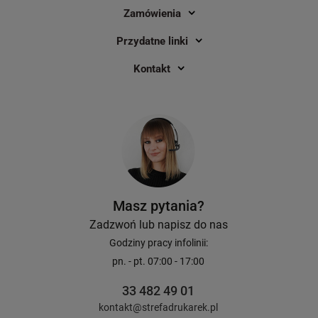
Zamówienia
Przydatne linki
Kontakt
Masz pytania?
Zadzwoń lub napisz do nas
Godziny pracy infolinii:
pn. - pt. 07:00 - 17:00
33 482 49 01
kontakt@strefadrukarek.pl