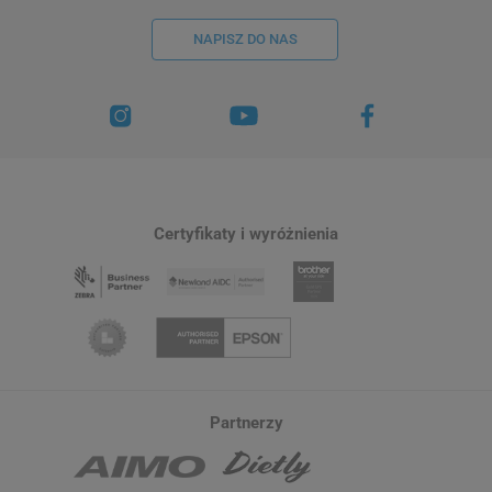
NAPISZ DO NAS
Certyfikaty i wyróżnienia
Partnerzy