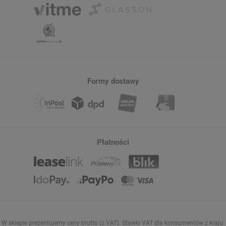
Formy dostawy
Płatności
W sklepie prezentujemy ceny brutto (z VAT).
Stawki VAT dla konsumentów z kraju: