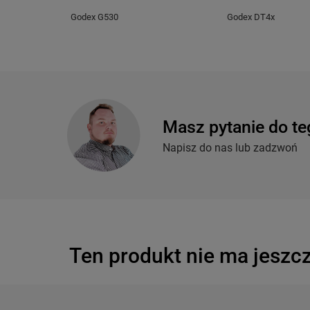
Godex G530
Godex DT4x
Masz pytanie do te
Napisz do nas lub zadzwoń
Ten produkt nie ma jeszcz