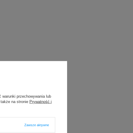
ć warunki przechowywania lub
 także na stronie
Prywatność i
Zawsze aktywne