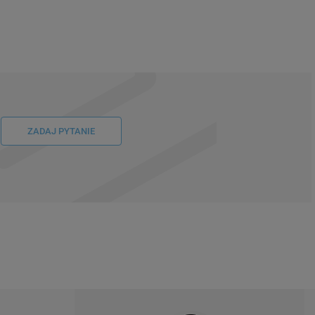
ZADAJ PYTANIE