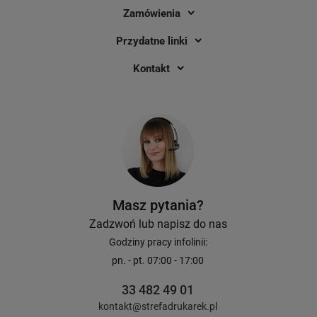
Zamówienia
Przydatne linki
Kontakt
Masz pytania?
Zadzwoń lub napisz do nas
Godziny pracy infolinii:
pn. - pt. 07:00 - 17:00
33 482 49 01
kontakt@strefadrukarek.pl