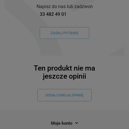
Napisz do nas lub zadzwoń
33 482 49 01
ZADAJ PYTANIE
Ten produkt nie ma
jeszcze opinii
DODAJ SWOJĄ OPINIĘ
Moje konto