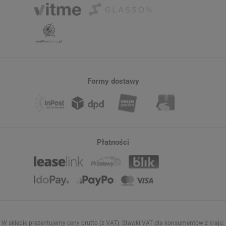
Formy dostawy
Płatności
W sklepie prezentujemy ceny brutto (z VAT).
Stawki VAT dla konsumentów z kraju: