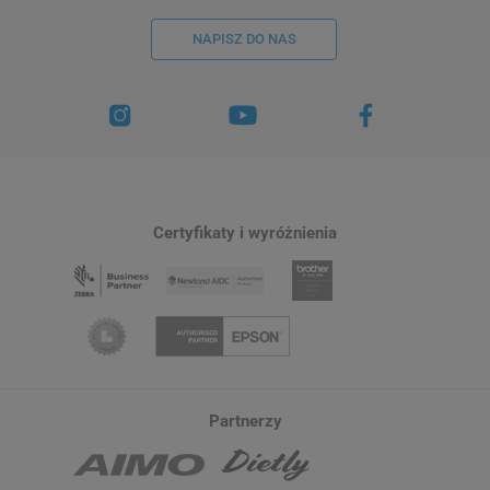
NAPISZ DO NAS
Certyfikaty i wyróżnienia
Partnerzy