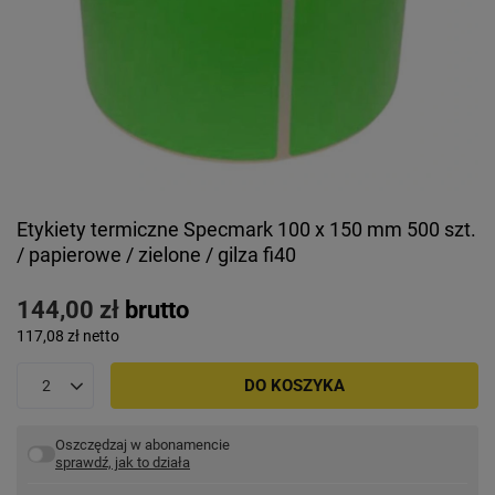
Etykiety termiczne Specmark 100 x 150 mm 500 szt.
/ papierowe / zielone / gilza fi40
144,00 zł
brutto
117,08 zł
netto
DO KOSZYKA
Oszczędzaj w abonamencie
sprawdź, jak to działa