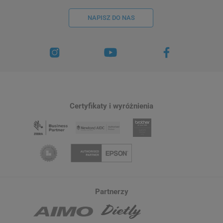
NAPISZ DO NAS
Certyfikaty i wyróżnienia
Partnerzy