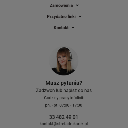
Zamówienia
Przydatne linki
Kontakt
Masz pytania?
Zadzwoń lub napisz do nas
Godziny pracy infolinii:
pn. - pt. 07:00 - 17:00
33 482 49 01
kontakt@strefadrukarek.pl