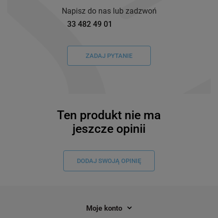
Napisz do nas lub zadzwoń
33 482 49 01
ZADAJ PYTANIE
Ten produkt nie ma
jeszcze opinii
DODAJ SWOJĄ OPINIĘ
Moje konto