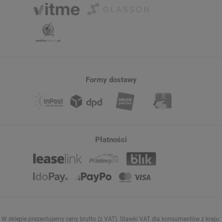
Formy dostawy
Płatności
W sklepie prezentujemy ceny brutto (z VAT).
Stawki VAT dla konsumentów z kraju: