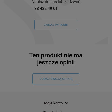
Napisz do nas lub zadzwoń
33 482 49 01
ZADAJ PYTANIE
Ten produkt nie ma
jeszcze opinii
DODAJ SWOJĄ OPINIĘ
Moje konto