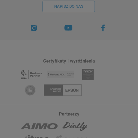
NAPISZ DO NAS
Certyfikaty i wyróżnienia
Partnerzy