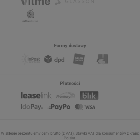
Formy dostawy
Płatności
W sklepie prezentujemy ceny brutto (z VAT).
Stawki VAT dla konsumentów z kraju:
Polska
.