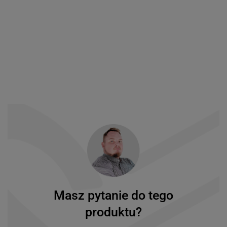
Masz pytanie do tego
produktu?