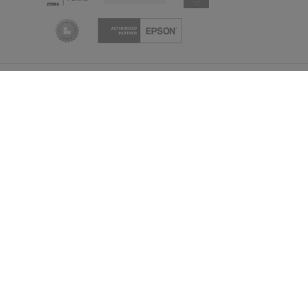
Partnerzy
Formy dostawy