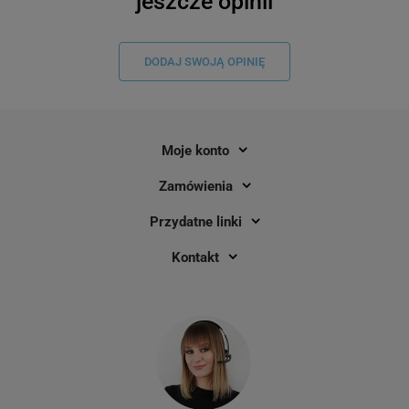
jeszcze opinii
DODAJ SWOJĄ OPINIĘ
Moje konto
Zamówienia
Przydatne linki
Kontakt