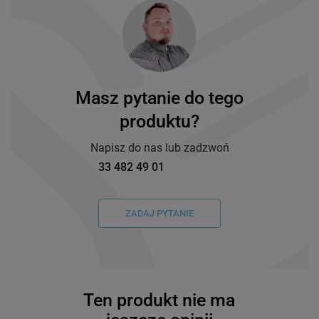
Masz pytanie do tego
produktu?
Napisz do nas lub zadzwoń
33 482 49 01
ZADAJ PYTANIE
Ten produkt nie ma