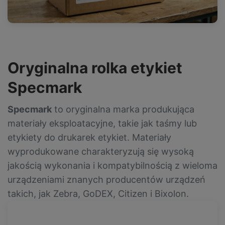
Oryginalna rolka etykiet
Specmark
Specmark
to oryginalna marka produkująca
materiały eksploatacyjne, takie jak taśmy lub
etykiety do drukarek etykiet. Materiały
wyprodukowane charakteryzują się wysoką
jakością wykonania i kompatybilnością z wieloma
urządzeniami znanych producentów urządzeń
takich, jak Zebra, GoDEX, Citizen i Bixolon.