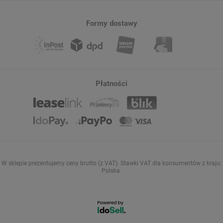
Formy dostawy
Płatności
W sklepie prezentujemy ceny brutto (z VAT).
Stawki VAT dla konsumentów z kraju:
Polska
.