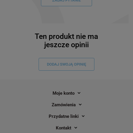
ZADAJ PYTANIE
Ten produkt nie ma
jeszcze opinii
DODAJ SWOJĄ OPINIĘ
Moje konto
Zamówienia
Przydatne linki
Kontakt