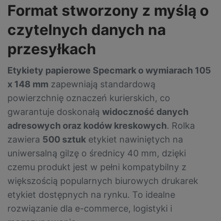
Format stworzony z myślą o
czytelnych danych na
przesyłkach
Etykiety papierowe Specmark o wymiarach 105
x 148 mm
zapewniają standardową
powierzchnię oznaczeń kurierskich, co
gwarantuje doskonałą
widoczność danych
adresowych oraz kodów kreskowych
. Rolka
zawiera
500 sztuk
etykiet nawiniętych na
uniwersalną gilzę o średnicy 40 mm, dzięki
czemu produkt jest w pełni kompatybilny z
większością popularnych biurowych drukarek
etykiet dostępnych na rynku. To idealne
rozwiązanie dla e-commerce, logistyki i