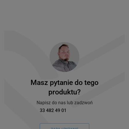
Masz pytanie do tego
produktu?
Napisz do nas lub zadzwoń
33 482 49 01