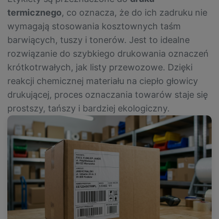
termicznego
, co oznacza, że do ich zadruku nie
wymagają stosowania kosztownych taśm
barwiących, tuszy i tonerów. Jest to idealne
rozwiązanie do szybkiego drukowania oznaczeń
krótkotrwałych, jak listy przewozowe. Dzięki
reakcji chemicznej materiału na ciepło głowicy
drukującej, proces oznaczania towarów staje się
prostszy, tańszy i bardziej ekologiczny.