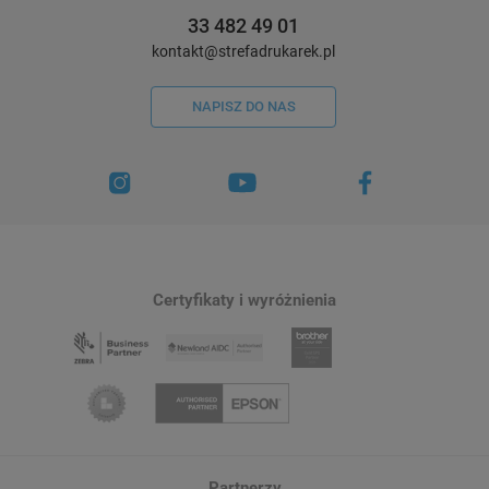
33 482 49 01
kontakt@strefadrukarek.pl
NAPISZ DO NAS
Certyfikaty i wyróżnienia
Partnerzy