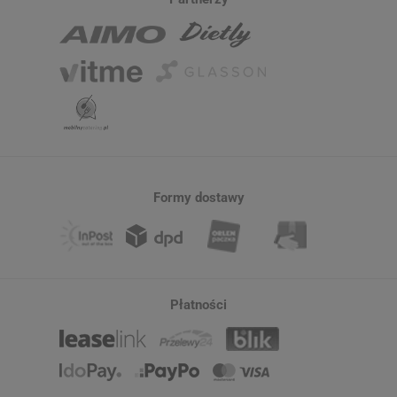
Formy dostawy
Płatności