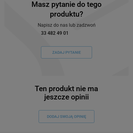
Masz pytanie do tego
produktu?
Napisz do nas lub zadzwoń
33 482 49 01
ZADAJ PYTANIE
Ten produkt nie ma
jeszcze opinii
DODAJ SWOJĄ OPINIĘ