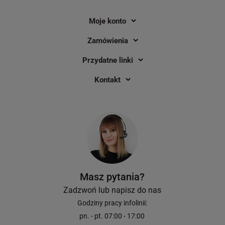
Moje konto
Zamówienia
Przydatne linki
Kontakt
Masz pytania?
Zadzwoń lub napisz do nas
Godziny pracy infolinii:
pn. - pt. 07:00 - 17:00