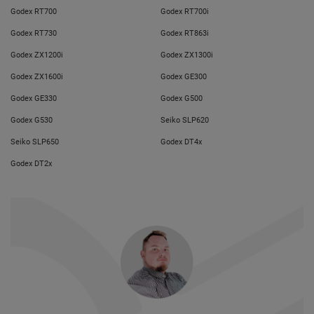
Godex RT700
Godex RT700i
Godex RT730
Godex RT863i
Godex ZX1200i
Godex ZX1300i
Godex ZX1600i
Godex GE300
Godex GE330
Godex G500
Godex G530
Seiko SLP620
Seiko SLP650
Godex DT4x
Godex DT2x