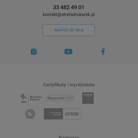
33 482 49 01
kontakt@strefadrukarek.pl
NAPISZ DO NAS
Certyfikaty i wyróżnienia
Partnerzy