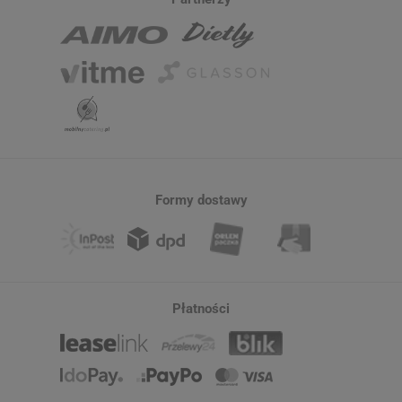
Formy dostawy
Płatności