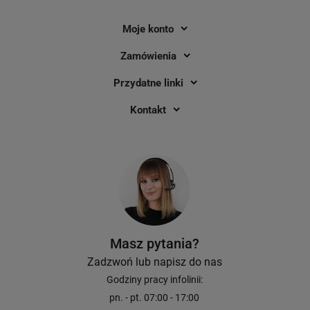
Moje konto
Zamówienia
Przydatne linki
Kontakt
Masz pytania?
Zadzwoń lub napisz do nas
Godziny pracy infolinii:
pn. - pt. 07:00 - 17:00