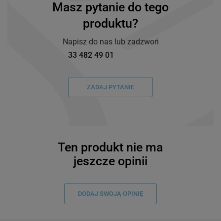
Masz pytanie do tego
produktu?
Napisz do nas lub zadzwoń
33 482 49 01
ZADAJ PYTANIE
Ten produkt nie ma
jeszcze opinii
DODAJ SWOJĄ OPINIĘ