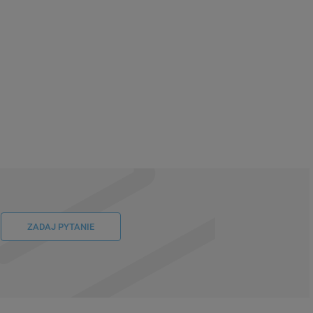
ZADAJ PYTANIE