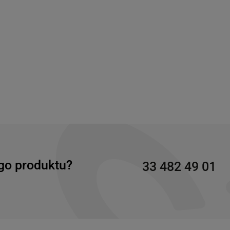
go produktu?
33 482 49 01