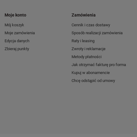
Moje konto
Zamówienia
Mój koszyk
Cennik i czas dostawy
Moje zamówienia
Sposób realizacji zamówienia
Edycja danych
Raty i leasing
Zbieraj punkty
Zwroty i reklamacje
Metody płatności
Jak otrzymać fakturę pro forma
Kupuj w abonamencie
Chcę odstąpić od umowy