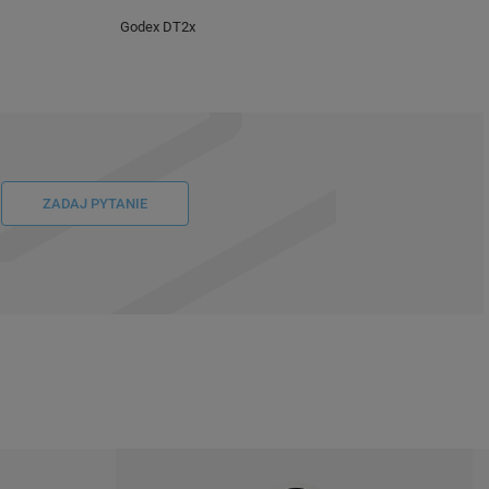
Godex DT2x
ZADAJ PYTANIE