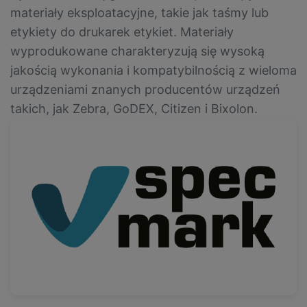
materiały eksploatacyjne, takie jak taśmy lub
etykiety do drukarek etykiet. Materiały
wyprodukowane charakteryzują się wysoką
jakością wykonania i kompatybilnością z wieloma
urządzeniami znanych producentów urządzeń
takich, jak Zebra, GoDEX, Citizen i Bixolon.