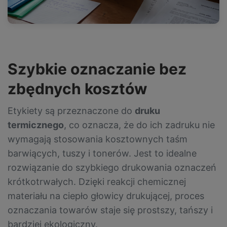
Szybkie oznaczanie bez
zbędnych kosztów
Etykiety są przeznaczone do
druku
termicznego
, co oznacza, że do ich zadruku nie
wymagają stosowania kosztownych taśm
barwiących, tuszy i tonerów. Jest to idealne
rozwiązanie do szybkiego drukowania oznaczeń
krótkotrwałych. Dzięki reakcji chemicznej
materiału na ciepło głowicy drukującej, proces
oznaczania towarów staje się prostszy, tańszy i
bardziej ekologiczny.