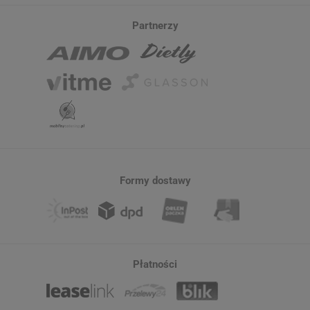
Partnerzy
Formy dostawy
Płatności