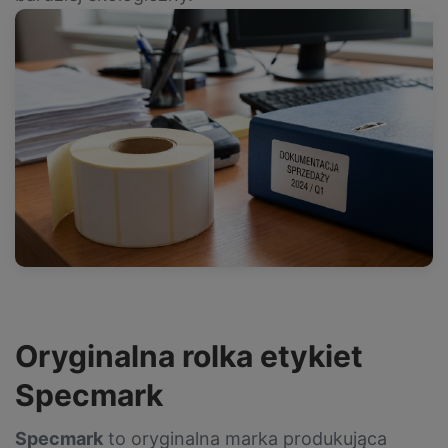
Oryginalna rolka etykiet
Specmark
Specmark
to oryginalna marka produkująca