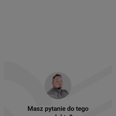
Masz pytanie do tego