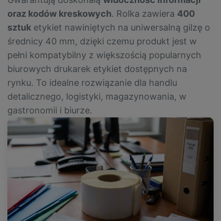
oraz kodów kreskowych
. Rolka zawiera
400
sztuk
etykiet nawiniętych na uniwersalną gilzę o
średnicy 40 mm, dzięki czemu produkt jest w
pełni kompatybilny z większością popularnych
biurowych drukarek etykiet dostępnych na
rynku. To idealne rozwiązanie dla handlu
detalicznego, logistyki, magazynowania, w
gastronomii i biurze.