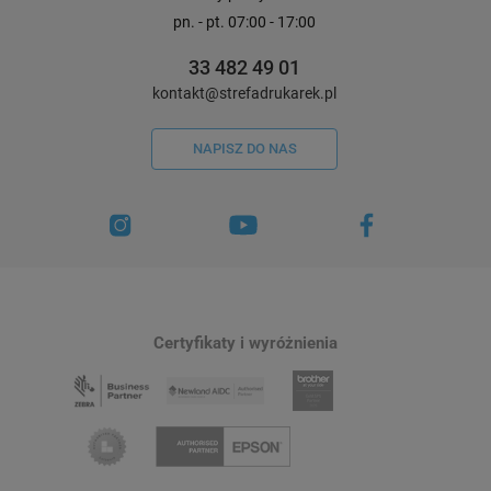
pn. - pt. 07:00 - 17:00
33 482 49 01
kontakt@strefadrukarek.pl
NAPISZ DO NAS
Certyfikaty i wyróżnienia