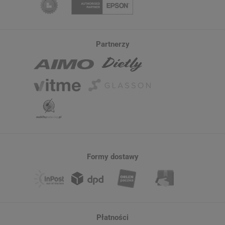
Partnerzy
Formy dostawy
Płatności