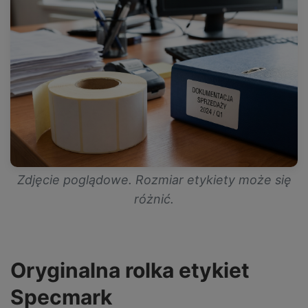
Zdjęcie poglądowe. Rozmiar etykiety może się
różnić.
Oryginalna rolka etykiet
Specmark