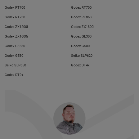
Godex RT700
Godex RT700i
Godex RT730
Godex RT863i
Godex ZX1200i
Godex ZX1300i
Godex ZX1600i
Godex GE300
Godex GE330
Godex G500
Godex G530
Seiko SLP620
Seiko SLP650
Godex DT4x
Godex DT2x