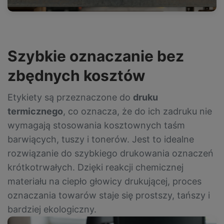
Szybkie oznaczanie bez
zbędnych kosztów
Etykiety są przeznaczone do
druku
termicznego
, co oznacza, że do ich zadruku nie
wymagają stosowania kosztownych taśm
barwiących, tuszy i tonerów. Jest to idealne
rozwiązanie do szybkiego drukowania oznaczeń
krótkotrwałych. Dzięki reakcji chemicznej
materiału na ciepło głowicy drukującej, proces
oznaczania towarów staje się prostszy, tańszy i
bardziej ekologiczny.