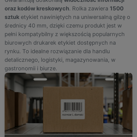
oraz kodów kreskowych
. Rolka zawiera
1500
sztuk
etykiet nawiniętych na uniwersalną gilzę o
średnicy 40 mm, dzięki czemu produkt jest w
pełni kompatybilny z większością popularnych
biurowych drukarek etykiet dostępnych na
rynku. To idealne rozwiązanie dla handlu
detalicznego, logistyki, magazynowania, w
gastronomii i biurze.