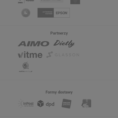
Partnerzy
Formy dostawy