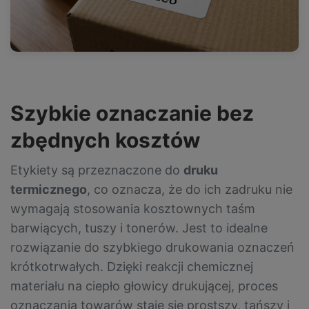
Szybkie oznaczanie bez
zbędnych kosztów
Etykiety są przeznaczone do
druku
termicznego
, co oznacza, że do ich zadruku nie
wymagają stosowania kosztownych taśm
barwiących, tuszy i tonerów. Jest to idealne
rozwiązanie do szybkiego drukowania oznaczeń
krótkotrwałych. Dzięki reakcji chemicznej
materiału na ciepło głowicy drukującej, proces
oznaczania towarów staje się prostszy, tańszy i