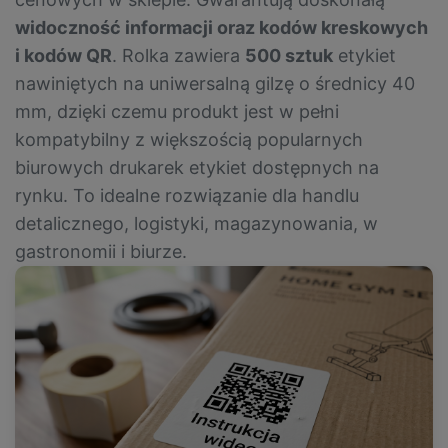
widoczność informacji oraz kodów kreskowych
i kodów QR
. Rolka zawiera
500 sztuk
etykiet
nawiniętych na uniwersalną gilzę o średnicy 40
mm, dzięki czemu produkt jest w pełni
kompatybilny z większością popularnych
biurowych drukarek etykiet dostępnych na
rynku. To idealne rozwiązanie dla handlu
detalicznego, logistyki, magazynowania, w
gastronomii i biurze.