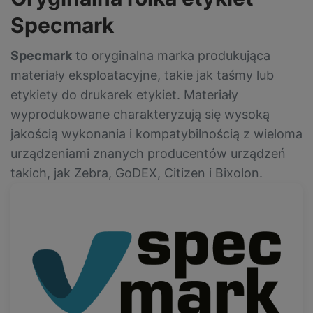
Specmark
Specmark
to oryginalna marka produkująca
materiały eksploatacyjne, takie jak taśmy lub
etykiety do drukarek etykiet. Materiały
wyprodukowane charakteryzują się wysoką
jakością wykonania i kompatybilnością z wieloma
urządzeniami znanych producentów urządzeń
takich, jak Zebra, GoDEX, Citizen i Bixolon.